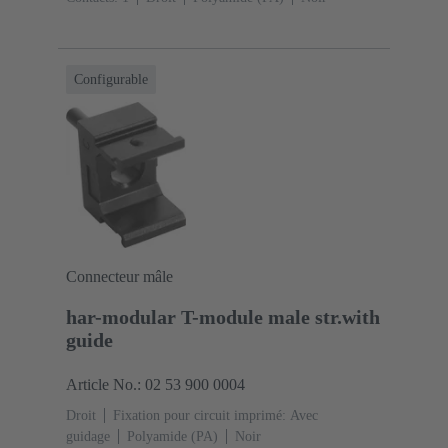
Configurable
Connecteur mâle
har-modular T-module male str.with
guide
Article No.: 02 53 900 0004
Droit
Fixation pour circuit imprimé: Avec
guidage
Polyamide (PA)
Noir