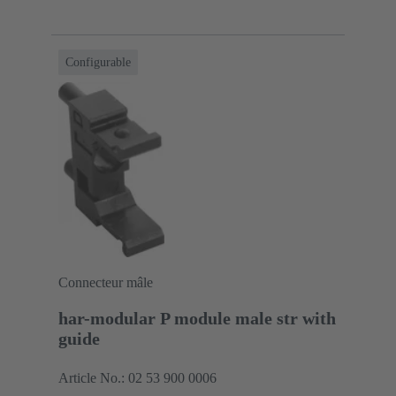
Configurable
Connecteur mâle
har-modular P module male str with
guide
Article No.: 02 53 900 0006