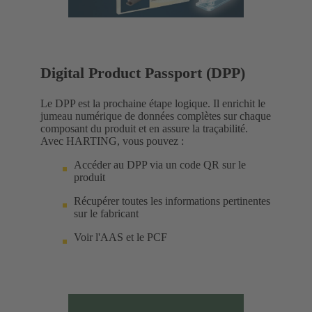
Digital Product Passport (DPP)
Le DPP est la prochaine étape logique. Il enrichit le
jumeau numérique de données complètes sur chaque
composant du produit et en assure la traçabilité.
Avec HARTING, vous pouvez :
Accéder au DPP via un code QR sur le
produit
Récupérer toutes les informations pertinentes
sur le fabricant
Voir l'AAS et le PCF