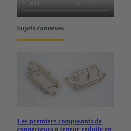
Sujets connexes
Les premiers composants de
connecteurs à teneur réduite en