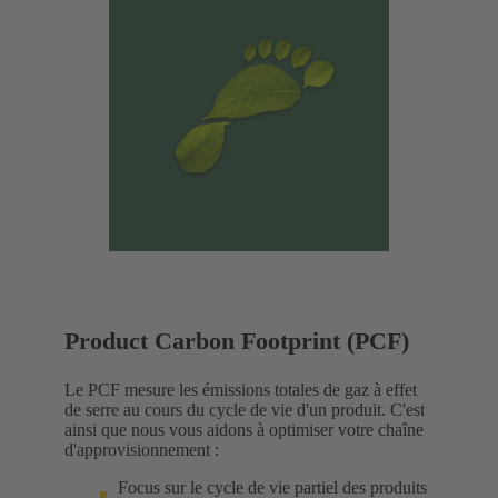
Product Carbon Footprint (PCF)
Le PCF mesure les émissions totales de gaz à effet
de serre au cours du cycle de vie d'un produit. C'est
ainsi que nous vous aidons à optimiser votre chaîne
d'approvisionnement :
Focus sur le cycle de vie partiel des produits