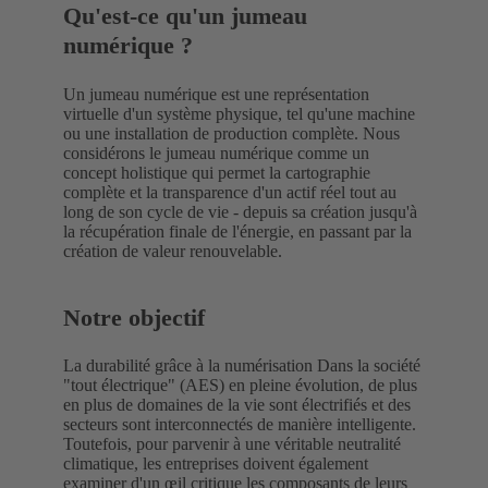
Qu'est-ce qu'un jumeau
numérique ?
Un jumeau numérique est une représentation
virtuelle d'un système physique, tel qu'une machine
ou une installation de production complète. Nous
considérons le jumeau numérique comme un
concept holistique qui permet la cartographie
complète et la transparence d'un actif réel tout au
long de son cycle de vie - depuis sa création jusqu'à
la récupération finale de l'énergie, en passant par la
création de valeur renouvelable.
Notre objectif
La durabilité grâce à la numérisation Dans la société
"tout électrique" (AES) en pleine évolution, de plus
en plus de domaines de la vie sont électrifiés et des
secteurs sont interconnectés de manière intelligente.
Toutefois, pour parvenir à une véritable neutralité
climatique, les entreprises doivent également
examiner d'un œil critique les composants de leurs