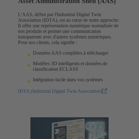
Asset Administration Shell (AAS)
L'AAS, défini par l'Industrial Digital Twin
Association (IDTA), est au cœur de notre approche.
Il offre une représentation numérique normalisée de
nos produits et permet une communication
transparente avec d'autres systèmes numériques.
Pour nos clients, cela signifie :
Données AAS complètes à télécharger
Modèles 3D intelligents et données de
classification ECLASS
Intégration facile dans vos systèmes
IDTA (Industrial Digital Twin Association)