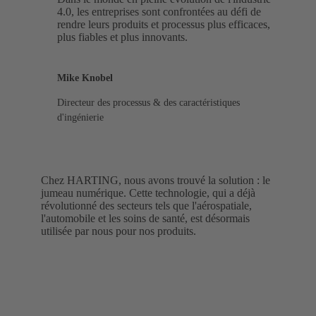
4.0, les entreprises sont confrontées au défi de
rendre leurs produits et processus plus efficaces,
plus fiables et plus innovants.
Mike Knobel
Directeur des processus & des caractéristiques
d'ingénierie
Chez HARTING, nous avons trouvé la solution : le
jumeau numérique. Cette technologie, qui a déjà
révolutionné des secteurs tels que l'aérospatiale,
l'automobile et les soins de santé, est désormais
utilisée par nous pour nos produits.