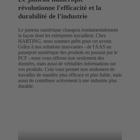
révolutionne l'efficacité et la
durabilité de l'industrie
Le jumeau numérique changera fondamentalement
la façon dont les entreprises travaillent. Chez
HARTING, nous sommes prêts pour cet avenir.
Grâce à nos solutions innovantes - de l'AAS au
passeport numérique des produits en passant par le
PCF - nous vous offrons non seulement des
données, mais aussi de véritables informations sur
vos produits. Cela vous permet non seulement de
travailler de manière plus efficace et plus fiable, mais
aussi de contribuer activement à une industrie plus
durable.