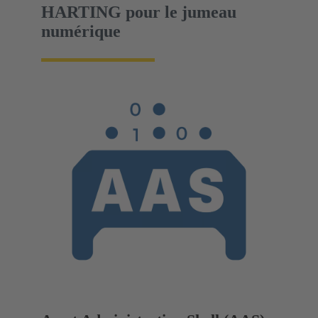
HARTING pour le jumeau
numérique