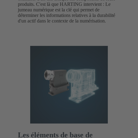
produits. C'est là que HARTING intervient : Le
jumeau numérique est la clé qui permet de
déterminer les informations relatives à la durabilité
d'un actif dans le contexte de la numérisation.
Les éléments de base de