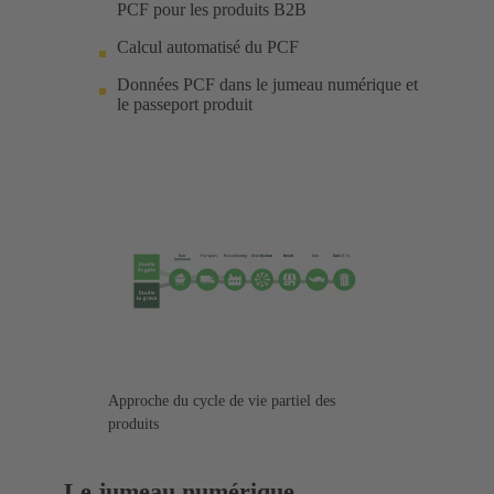
PCF pour les produits B2B
Calcul automatisé du PCF
Données PCF dans le jumeau numérique et
le passeport produit
Approche du cycle de vie partiel des
produits
Le jumeau numérique