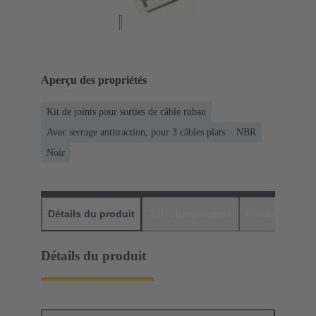
Aperçu des propriétés
Kit de joints pour sorties de câble ruban
Avec serrage antitraction, pour 3 câbles plats
NBR
Noir
Détails du produit
Téléchargements
Produits assor
Détails du produit