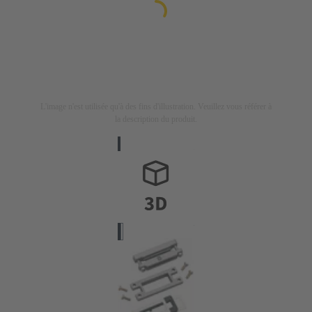
L'image n'est utilisée qu'à des fins d'illustration. Veuillez vous référer à
la description du produit.