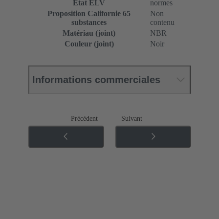
État ELV
normes
Proposition Californie 65
Non
substances
contenu
Matériau (joint)
NBR
Couleur (joint)
Noir
Informations commerciales
Précédent
Suivant