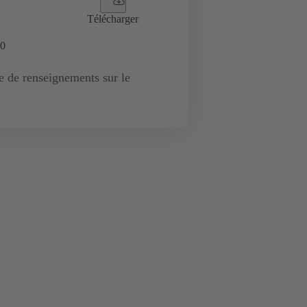
Télécharger
0
de renseignements sur le