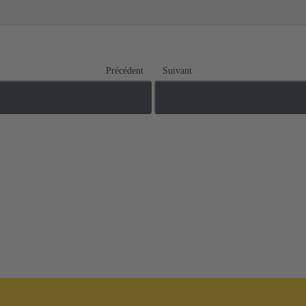
Précédent
Suivant