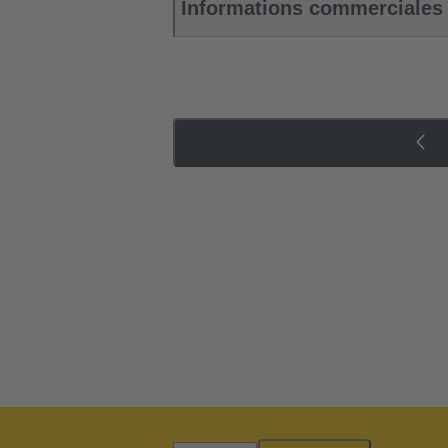
Informations commerciales