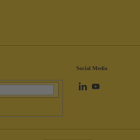
Social Media