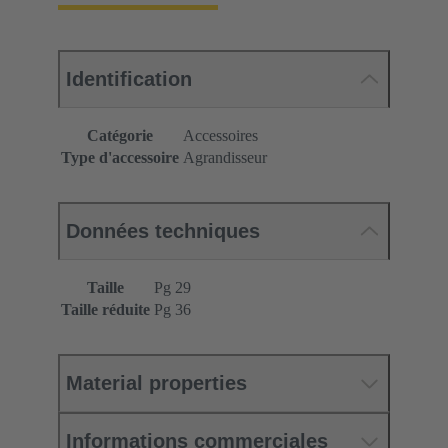
Identification
Catégorie
Accessoires
Type d'accessoire
Agrandisseur
Données techniques
Taille
Pg 29
Taille réduite
Pg 36
Material properties
Informations commerciales