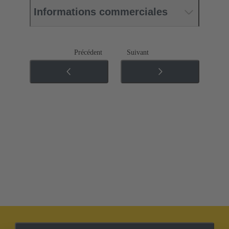
Informations commerciales
Précédent
Suivant