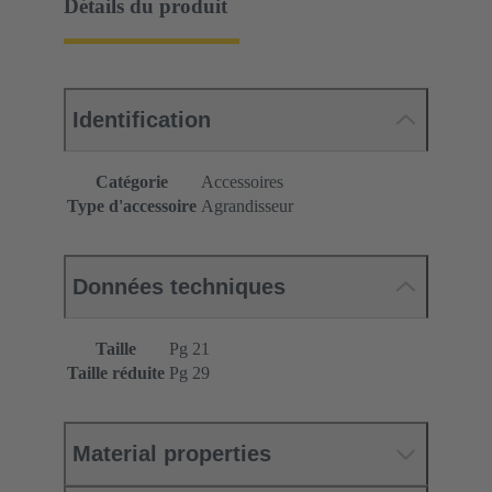
Détails du produit
Identification
Catégorie
Accessoires
Type d'accessoire
Agrandisseur
Données techniques
Taille
Pg 21
Taille réduite
Pg 29
Material properties