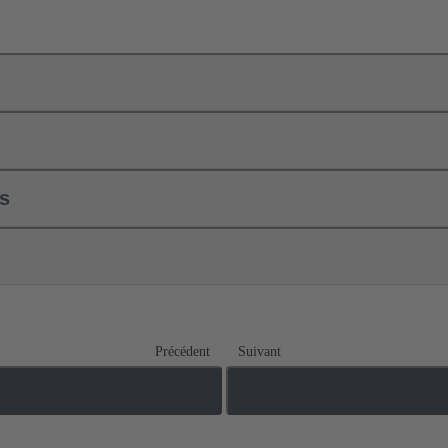
ls
Précédent
Suivant