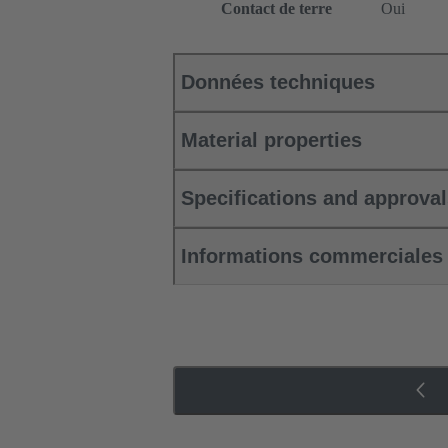
Contact de terre
Oui
Données techniques
Material properties
Specifications and approva
Informations commerciales