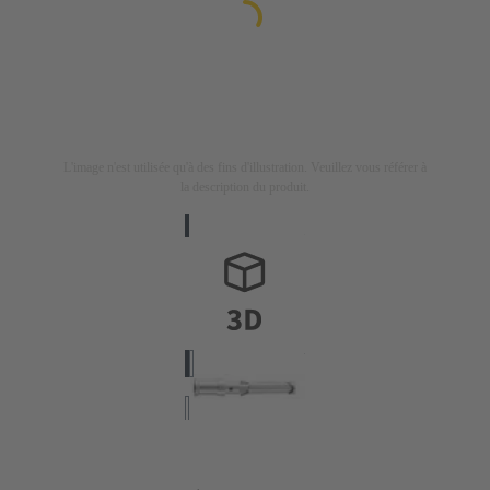
L'image n'est utilisée qu'à des fins d'illustration. Veuillez vous référer à
la description du produit.