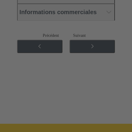
Informations commerciales
Précédent
Suivant