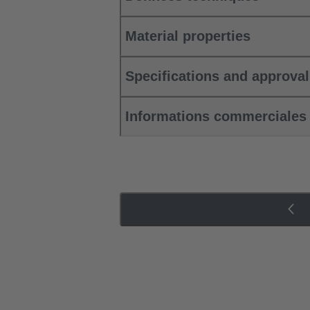
Material properties
Specifications and approva
Informations commerciales