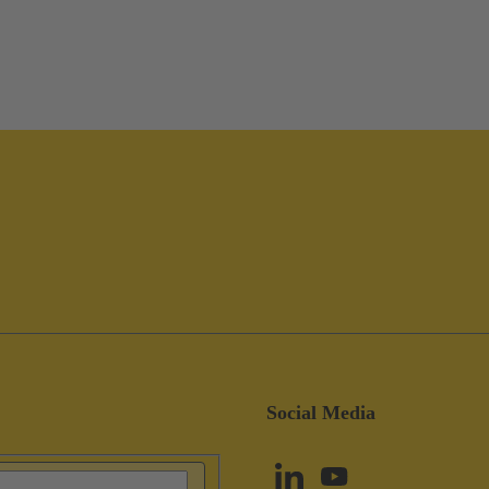
Social Media