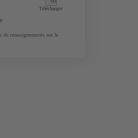
Télécharger
0
de renseignements sur le