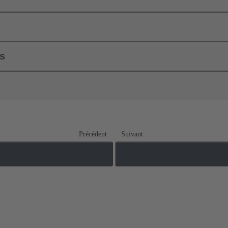
ls
Précédent
Suivant