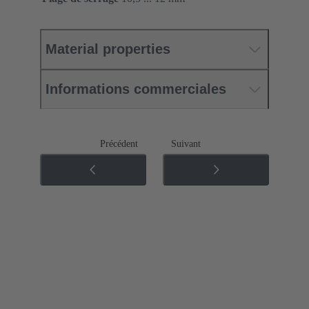
Material properties
Informations commerciales
Précédent
Suivant