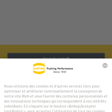
Haut de page
Lettre d'information HARTING
Aller à l'inscription