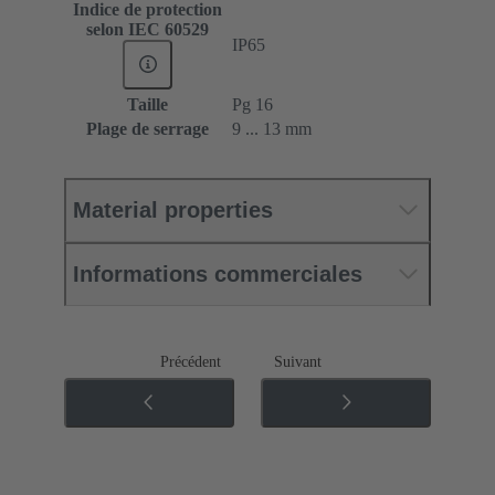
Indice de protection
selon IEC 60529
IP65
Taille
Pg 16
Plage de serrage
9 ... 13 mm
Material properties
Informations commerciales
Précédent
Suivant