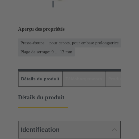
Aperçu des propriétés
Presse-étoupe
pour capots, pour embase prolongatrice
Plage de serrage: 9 ... 13 mm
Détails du produit
Téléchargements
Produits assor
Détails du produit
Identification