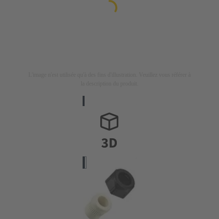
L'image n'est utilisée qu'à des fins d'illustration. Veuillez vous référer à
la description du produit.