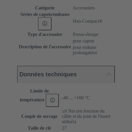
Catégorie
Accessoires
Séries de capots/embases
Han-Compact®
Type d'accessoire
Presse-étoupe
pour capots
Description de l'accessoire
pour embase
prolongatrice
Données techniques
Limite de
-40 ... +100 °C
température
≤6 Nm (en fonction du
Couple de serrage
câble et du joint de l'insert
utilisés)
Taille de clé
27