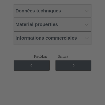
Données techniques
Material properties
Informations commerciales
Précédent
Suivant