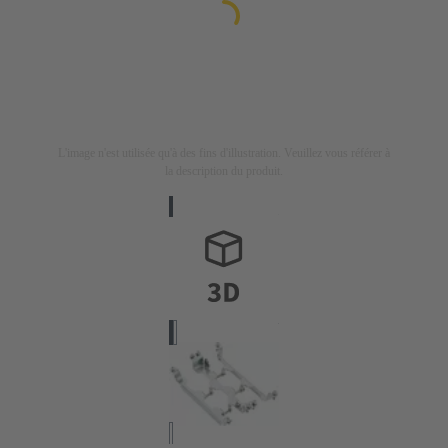
L'image n'est utilisée qu'à des fins d'illustration. Veuillez vous référer à
la description du produit.