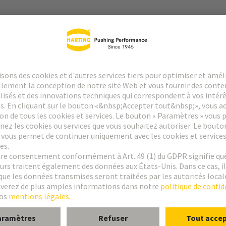
dement à Sertir