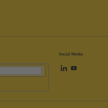
Social Media