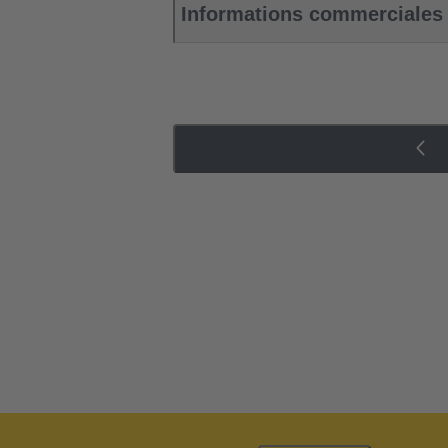
Informations commerciales