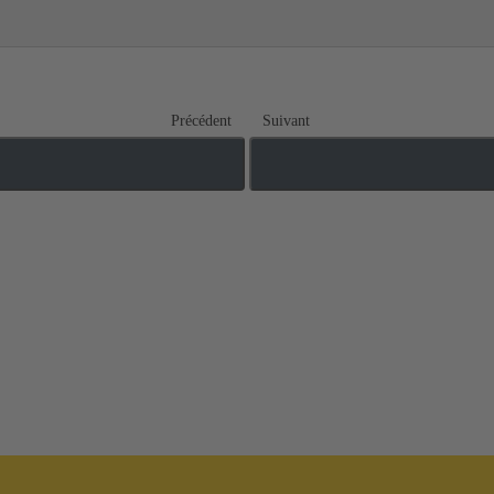
Précédent
Suivant