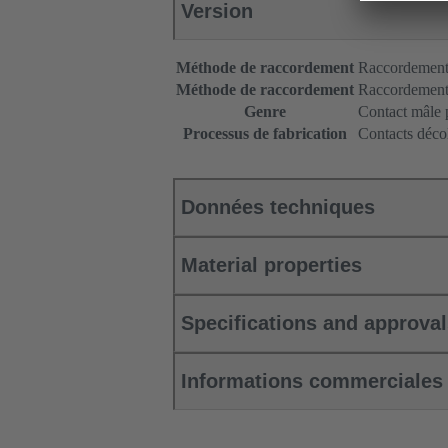
Version
Méthode de raccordement
Raccordement
Méthode de raccordement
Raccordement 
Genre
Contact mâle 
Processus de fabrication
Contacts décol
Données techniques
Material properties
Specifications and approva
Informations commerciales