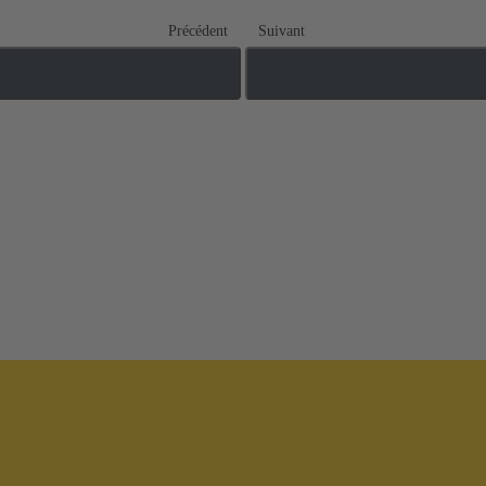
Précédent
Suivant