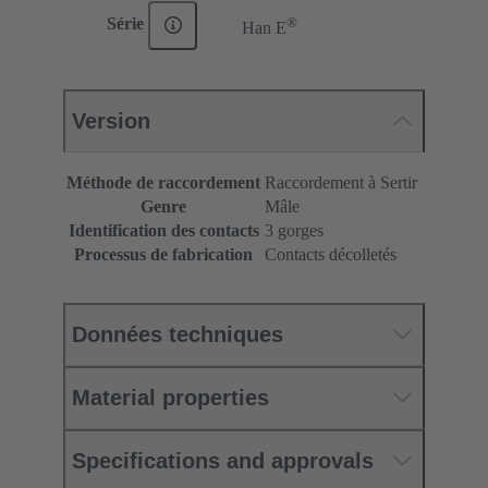
®
Série
Han E
Version
Méthode de raccordement
Raccordement à Sertir
Genre
Mâle
Identification des contacts
3 gorges
Processus de fabrication
Contacts décolletés
Données techniques
Material properties
Specifications and approvals