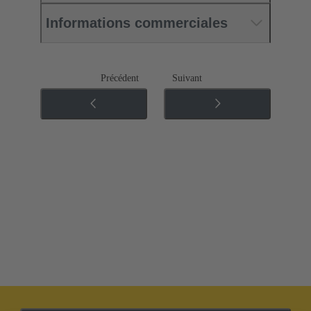
Informations commerciales
Précédent
Suivant