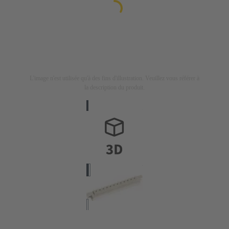
L'image n'est utilisée qu'à des fins d'illustration. Veuillez vous référer à
la description du produit.