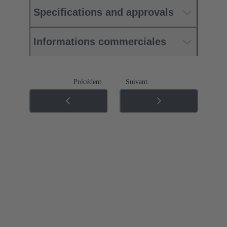
Specifications and approvals
Informations commerciales
Précédent
Suivant