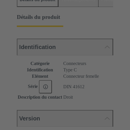
Détails du produit
Identification
Catégorie
Connecteurs
Identification
Type C
Elément
Connecteur femelle
Série
DIN 41612
Description du contact
Droit
Version