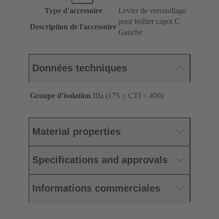
Type d'accessoire
Levier de verrouillage
pour boîtier capot C
Description de l'accessoire
Gauche
Données techniques
Groupe d'isolation
IIIa (175 ≤ CTI < 400)
Material properties
Specifications and approvals
Informations commerciales