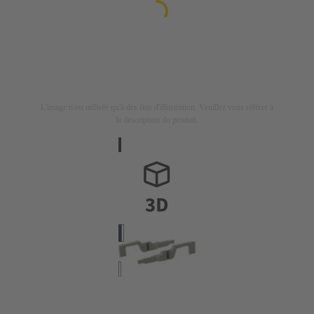
L'image n'est utilisée qu'à des fins d'illustration. Veuillez vous référer à
la description du produit.