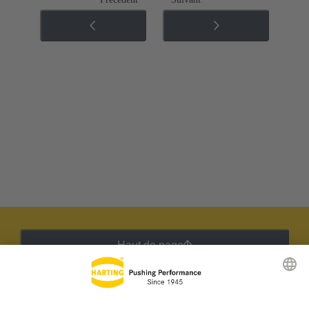
Haut de page
Lettre d'information HARTING