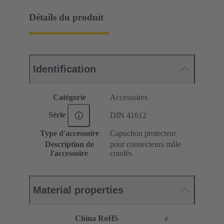
Détails du produit
Identification
Catégorie
Accessoires
Série
DIN 41612
Type d'accessoire
Capuchon protecteur
Description de
pour connecteurs mâle
l'accessoire
coudés
Material properties
China RoHS
e