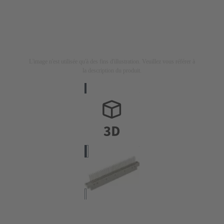
L'image n'est utilisée qu'à des fins d'illustration. Veuillez vous référer à
la description du produit.