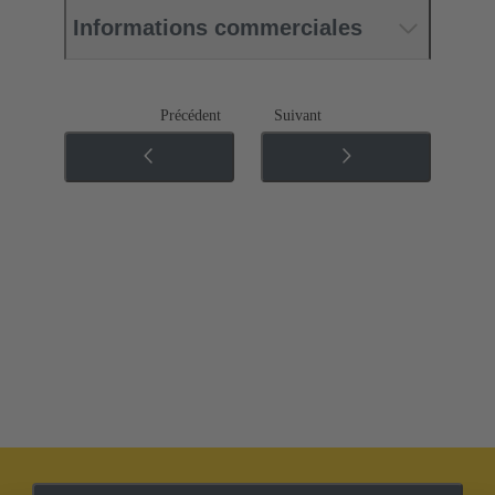
Informations commerciales
Précédent
Suivant