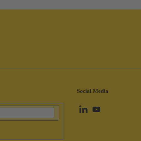
Social Media