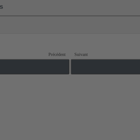
ls
Précédent
Suivant