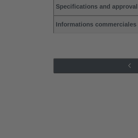
Specifications and approva
Informations commerciales