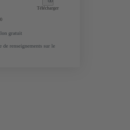
Télécharger
0
lon gratuit
de renseignements sur le