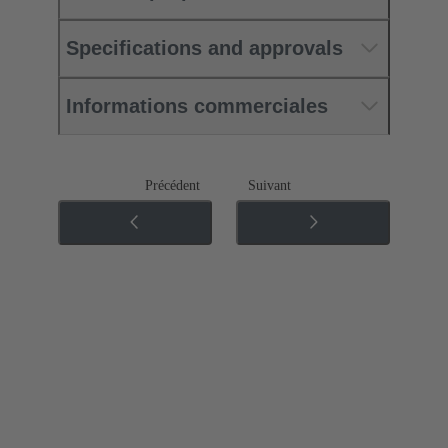
Specifications and approvals
Informations commerciales
Précédent
Suivant