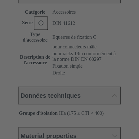
Catégorie
Accessoires
Série
DIN 41612
Type
Equerres de fixation C
d'accessoire
pour connecteurs mâle
pour racks 19in conformément à
Description de
la norme DIN EN 60297
l'accessoire
Fixation simple
Droite
Données techniques
Groupe d'isolation
IIIa (175 ≤ CTI < 400)
Material properties