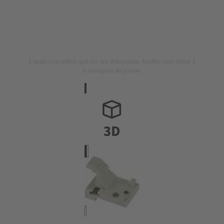
L'image n'est utilisée qu'à des fins d'illustration. Veuillez vous référer à
la description du produit.