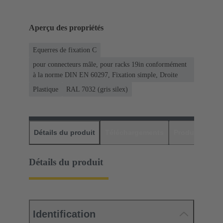
Aperçu des propriétés
Equerres de fixation C
pour connecteurs mâle, pour racks 19in conformément
à la norme DIN EN 60297, Fixation simple, Droite
Plastique
RAL 7032 (gris silex)
Détails du produit
Téléchargements
Produits assor
Détails du produit
Identification