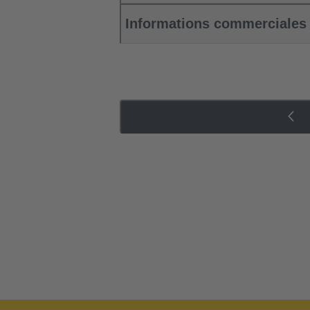
Informations commerciales