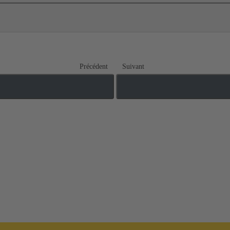
Précédent
Suivant