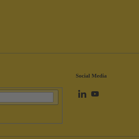
Social Media