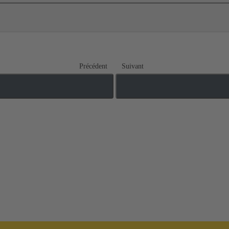
Précédent
Suivant