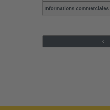
Informations commerciales