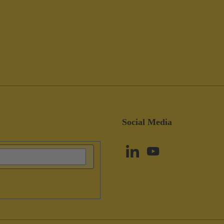
Social Media