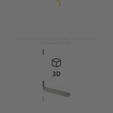
L'image n'est utilisée qu'à des fins d'illustration. Veuillez vous référer à
la description du produit.