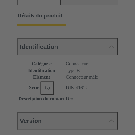
Détails du produit
Identification
Catégorie
Connecteurs
Identification
Type B
Elément
Connecteur mâle
Série
DIN 41612
Description du contact
Droit
Version