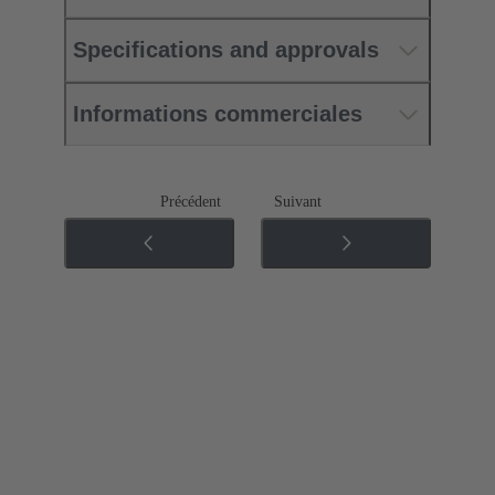
Specifications and approvals
Informations commerciales
Précédent
Suivant