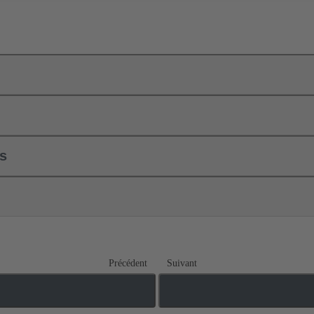
ls
Précédent
Suivant