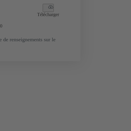
Télécharger
0
de renseignements sur le