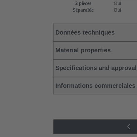
2 pièces
Oui
Séparable
Oui
Données techniques
Material properties
Specifications and approva
Informations commerciales