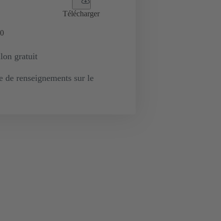
Télécharger
0
lon gratuit
de renseignements sur le