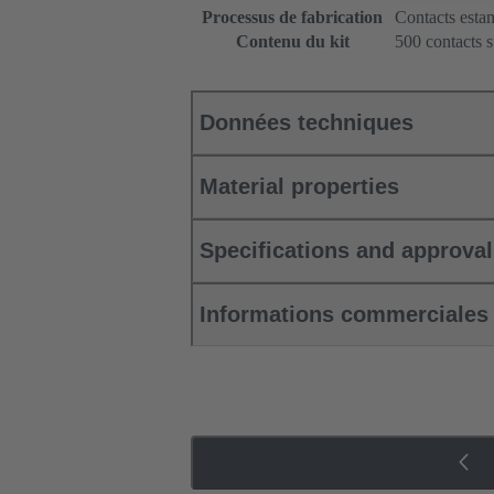
Processus de fabrication
Contacts esta
Contenu du kit
500 contacts 
Données techniques
Material properties
Specifications and approva
Informations commerciales