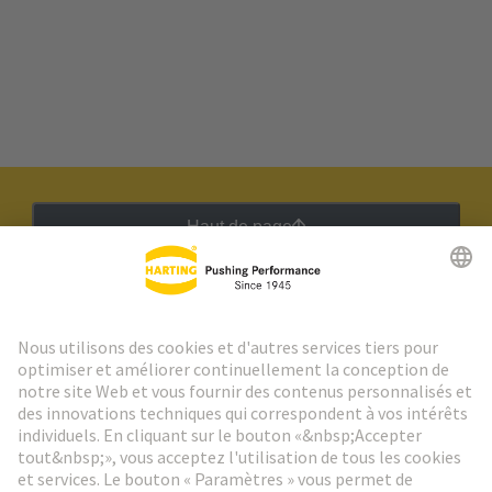
Haut de page
Lettre d'information HARTING
Aller à l'inscription