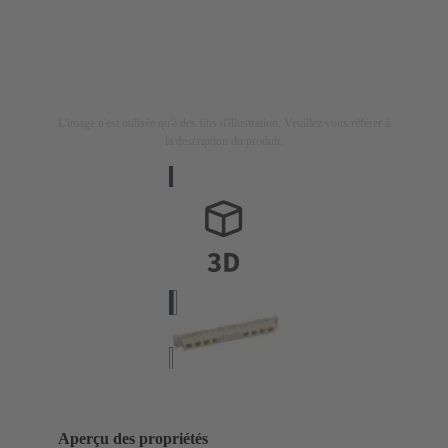
L'image n'est utilisée qu'à des fins d'illustration. Veuillez vous référer à
la description du produit.
Aperçu des propriétés