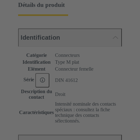
Détails du produit
Identification
Catégorie
Connecteurs
Identification
Type M plat
Elément
Connecteur femelle
Série
DIN 41612
Description du
Droit
contact
Intensité nominale des contacts
spéciaux : consultez la fiche
Caractéristiques
technique des contacts
sélectionnés.