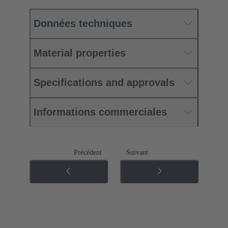
Données techniques
Material properties
Specifications and approvals
Informations commerciales
Précédent
Suivant