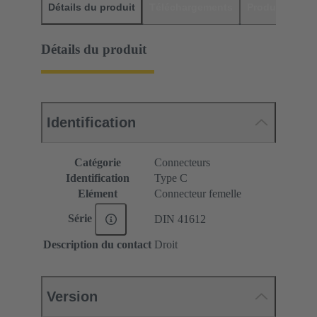
Détails du produit
Téléchargements
Produits assor
Détails du produit
Identification
Catégorie
Connecteurs
Identification
Type C
Elément
Connecteur femelle
Série
DIN 41612
Description du contact
Droit
Version