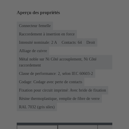
Aperçu des propriétés
Connecteur femelle
Raccordement à insertion en force
Intensité nominale: ‌2 A
Contacts: 64
Droit
Alliage de cuivre
Métal noble sur Ni Côté accouplement, Ni Côté
raccordement
Classe de performance: 2, selon IEC 60603-2
Codage: Codage avec perte de contacts
Fixation pour circuit imprimé: Avec bride de fixation
Résine thermoplastique, remplie de fibre de verre
RAL 7032 (gris silex)