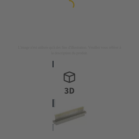
L'image n'est utilisée qu'à des fins d'illustration. Veuillez vous référer à
la description du produit.