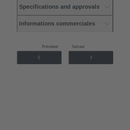
Specifications and approvals
Informations commerciales
Précédent
Suivant