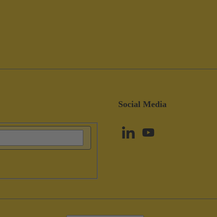
Social Media