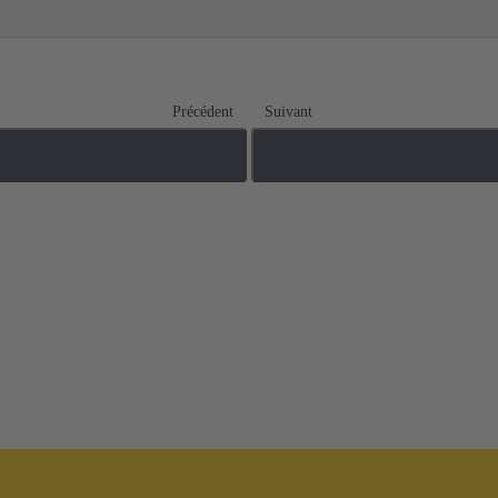
Précédent
Suivant