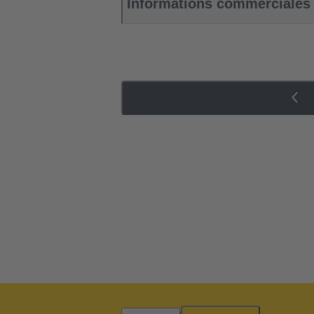
Informations commerciales