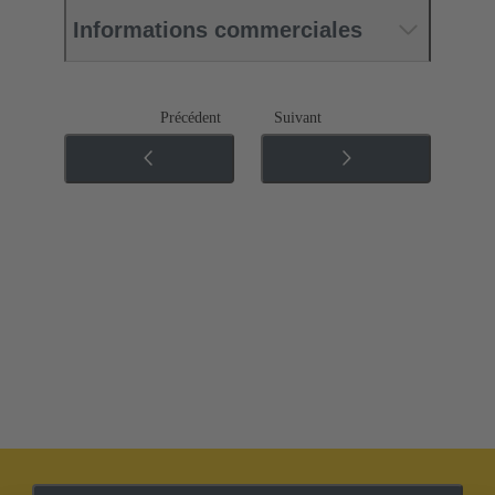
Informations commerciales
Précédent
Suivant