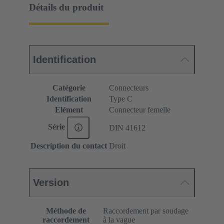
Détails du produit
Identification
Catégorie
Connecteurs
Identification
Type C
Elément
Connecteur femelle
Série
DIN 41612
Description du contact
Droit
Version
Méthode de
Raccordement par soudage
raccordement
à la vague