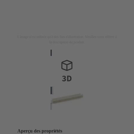
L'image n'est utilisée qu'à des fins d'illustration. Veuillez vous référer à
la description du produit.
Aperçu des propriétés