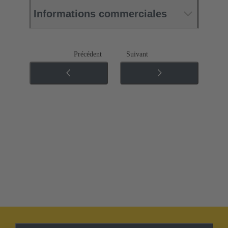
Informations commerciales
Précédent
Suivant