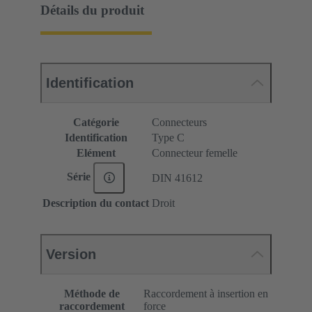
Détails du produit
Identification
Catégorie
Connecteurs
Identification
Type C
Elément
Connecteur femelle
Série
DIN 41612
Description du contact
Droit
Version
Méthode de
Raccordement à insertion en
raccordement
force