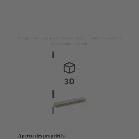
L'image n'est utilisée qu'à des fins d'illustration. Veuillez vous référer à
la description du produit.
Aperçu des propriétés