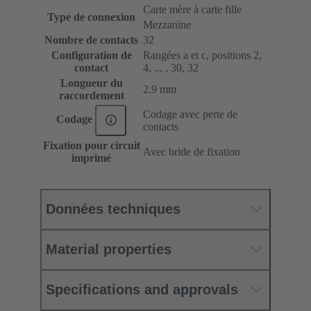
Carte mère à carte fille
Type de connexion
Mezzanine
Nombre de contacts
32
Configuration de
Rangées a et c, positions 2,
contact
4, ... , 30, 32
Longueur du
2.9 mm
raccordement
Codage avec perte de
Codage
contacts
Fixation pour circuit
Avec bride de fixation
imprimé
Données techniques
Material properties
Specifications and approvals