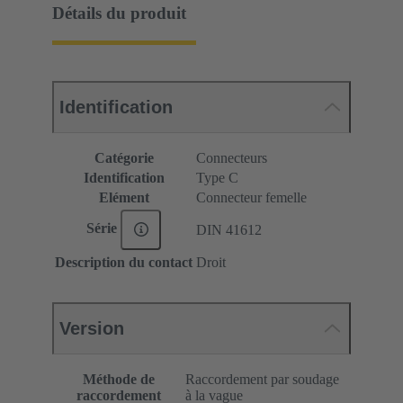
Détails du produit
Identification
Catégorie
Connecteurs
Identification
Type C
Elément
Connecteur femelle
Série
DIN 41612
Description du contact
Droit
Version
Méthode de
Raccordement par soudage
raccordement
à la vague