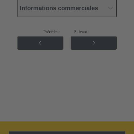
Informations commerciales
Précédent
Suivant