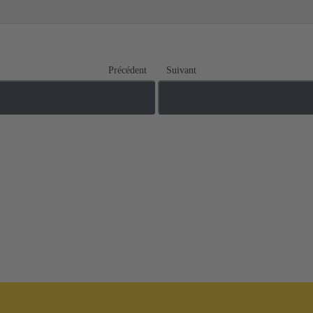
Précédent
Suivant