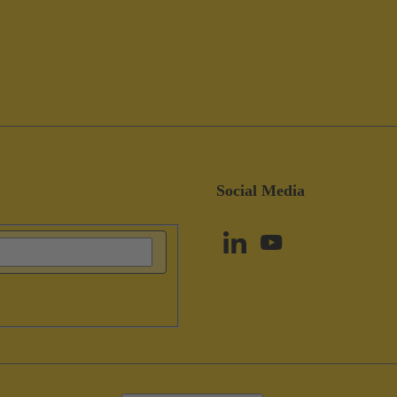
Social Media