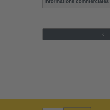
Informations commerciales