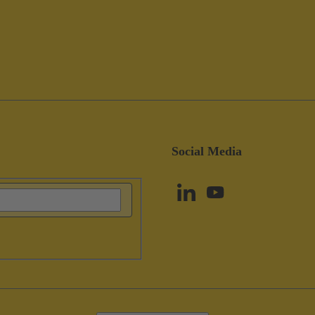
Social Media