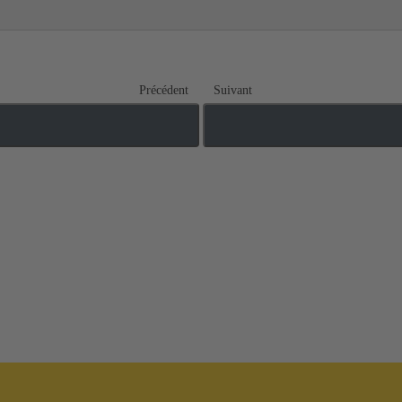
Précédent
Suivant