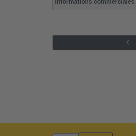
Informations commerciales