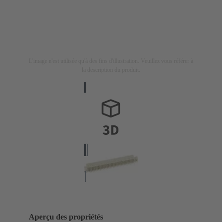
L'image n'est utilisée qu'à des fins d'illustration. Veuillez vous référer à
la description du produit.
Aperçu des propriétés