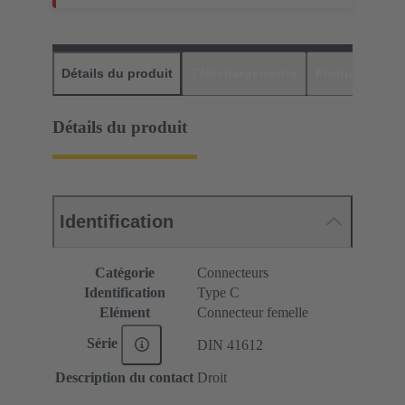
Détails du produit
Téléchargements
Produits assor
Détails du produit
Identification
Catégorie
Connecteurs
Identification
Type C
Elément
Connecteur femelle
Série
DIN 41612
Description du contact
Droit