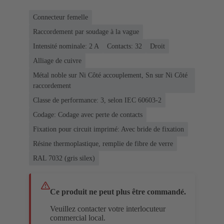
Connecteur femelle
Raccordement par soudage à la vague
Intensité nominale: ‌2 A
Contacts: 32
Droit
Alliage de cuivre
Métal noble sur Ni Côté accouplement, Sn sur Ni Côté
raccordement
Classe de performance: 3, selon IEC 60603-2
Codage: Codage avec perte de contacts
Fixation pour circuit imprimé: Avec bride de fixation
Résine thermoplastique, remplie de fibre de verre
RAL 7032 (gris silex)
Ce produit ne peut plus être commandé.
Veuillez contacter votre interlocuteur
commercial local.