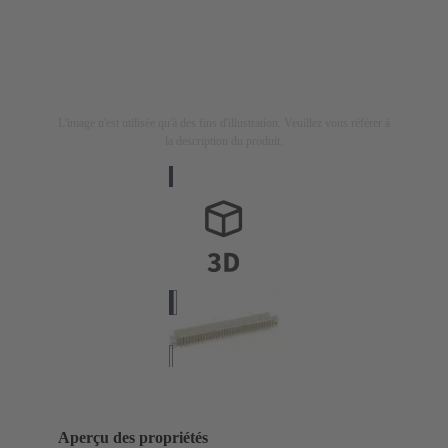
L'image n'est utilisée qu'à des fins d'illustration. Veuillez vous référer à
la description du produit.
Aperçu des propriétés