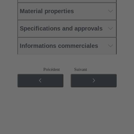
Material properties
Specifications and approvals
Informations commerciales
Précédent
Suivant