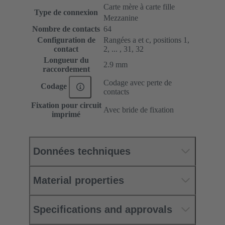
Carte mère à carte fille
Type de connexion
Mezzanine
Nombre de contacts
64
Configuration de
Rangées a et c, positions 1,
contact
2, ... , 31, 32
Longueur du
2.9 mm
raccordement
Codage avec perte de
Codage
contacts
Fixation pour circuit
Avec bride de fixation
imprimé
Données techniques
Material properties
Specifications and approvals