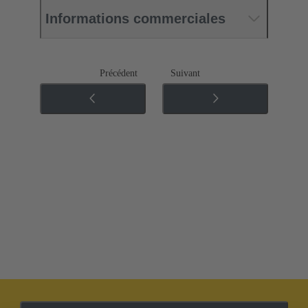
Informations commerciales
Précédent
Suivant