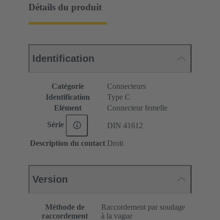
Détails du produit
Identification
Catégorie
Connecteurs
Identification
Type C
Elément
Connecteur femelle
Série
DIN 41612
Description du contact
Droit
Version
Méthode de
Raccordement par soudage
raccordement
à la vague