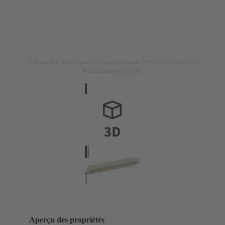
L'image n'est utilisée qu'à des fins d'illustration. Veuillez vous référer à
la description du produit.
Aperçu des propriétés