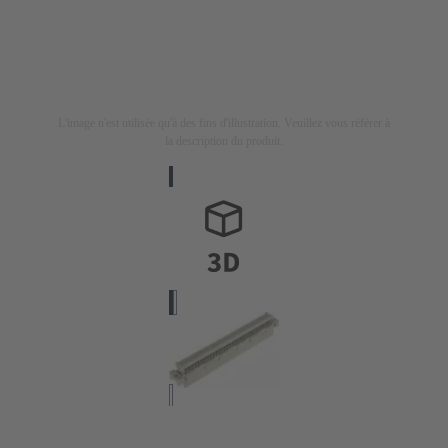
L'image n'est utilisée qu'à des fins d'illustration. Veuillez vous référer à
la description du produit.