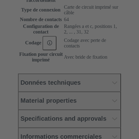
raccordement
Carte de circuit imprimé sur
Type de connexion
câble
Nombre de contacts
64
Configuration de
Rangées a et c, positions 1,
contact
2, ... , 31, 32
Codage avec perte de
Codage
contacts
Fixation pour circuit
Avec bride de fixation
imprimé
Données techniques
Material properties
Specifications and approvals
Informations commerciales