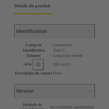
Détails du produit
Identification
Catégorie
Connecteurs
Identification
Type C
Elément
Connecteur femelle
Série
DIN 41612
Description du contact
Droit
Version
Méthode de
Raccordement autodénudant