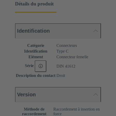
Détails du produit
Identification
Catégorie
Connecteurs
Identification
Type C
Elément
Connecteur femelle
Série
DIN 41612
Description du contact
Droit
Version
Méthode de
Raccordement à insertion en
raccordement
force