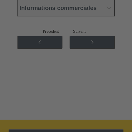
Informations commerciales
Précédent
Suivant