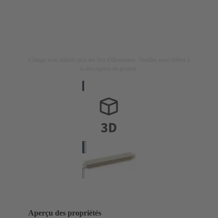
L'image n'est utilisée qu'à des fins d'illustration. Veuillez vous référer à
la description du produit.
Aperçu des propriétés