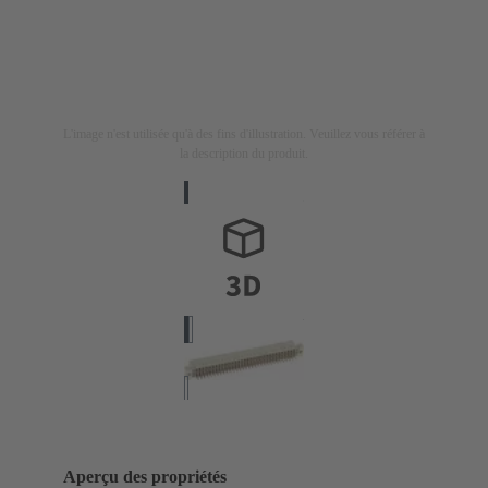
L'image n'est utilisée qu'à des fins d'illustration. Veuillez vous référer à
la description du produit.
Aperçu des propriétés