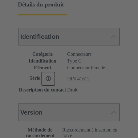
Détails du produit
Identification
Catégorie
Connecteurs
Identification
Type C
Elément
Connecteur femelle
Série
DIN 41612
Description du contact
Droit
Version
Méthode de
Raccordement à insertion en
raccordement
force