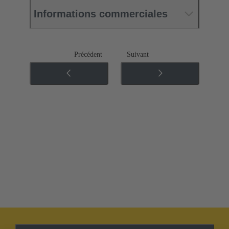
Informations commerciales
Précédent
Suivant