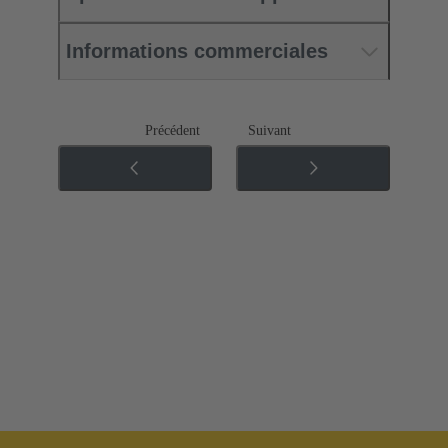
Informations commerciales
Précédent
Suivant