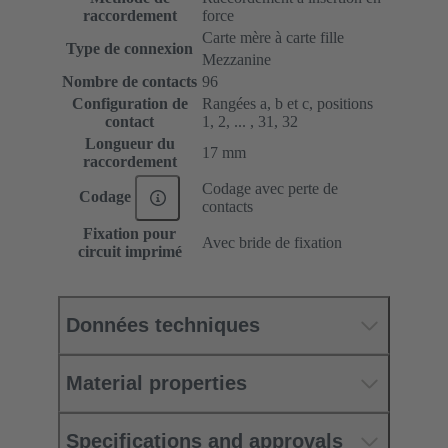
raccordement
force
Carte mère à carte fille
Type de connexion
Mezzanine
Nombre de contacts
96
Configuration de
Rangées a, b et c, positions
contact
1, 2, ... , 31, 32
Longueur du
17 mm
raccordement
Codage avec perte de
Codage
contacts
Fixation pour
Avec bride de fixation
circuit imprimé
Données techniques
Material properties
Specifications and approvals