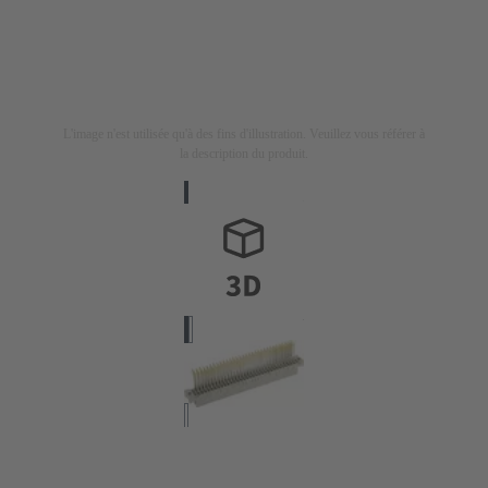
L'image n'est utilisée qu'à des fins d'illustration. Veuillez vous référer à
la description du produit.