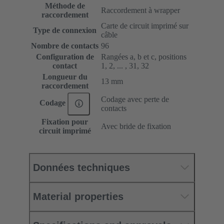
Méthode de
Raccordement à wrapper
raccordement
Carte de circuit imprimé sur
Type de connexion
câble
Nombre de contacts
96
Configuration de
Rangées a, b et c, positions
contact
1, 2, ... , 31, 32
Longueur du
13 mm
raccordement
Codage avec perte de
Codage
contacts
Fixation pour
Avec bride de fixation
circuit imprimé
Données techniques
Material properties