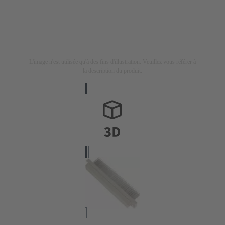
L'image n'est utilisée qu'à des fins d'illustration. Veuillez vous référer à
la description du produit.