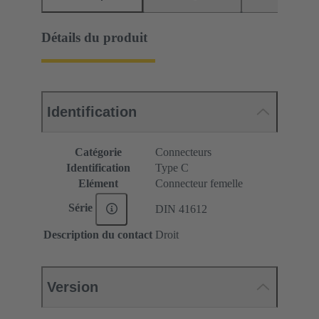
Détails du produit
Identification
Catégorie
Connecteurs
Identification
Type C
Elément
Connecteur femelle
Série
DIN 41612
Description du contact
Droit
Version