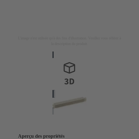
L'image n'est utilisée qu'à des fins d'illustration. Veuillez vous référer à
la description du produit.
Aperçu des propriétés