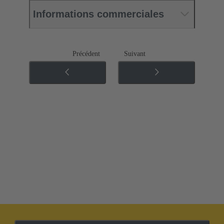
Informations commerciales
Précédent
Suivant