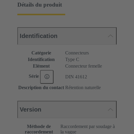
Détails du produit
Identification
Catégorie
Connecteurs
Identification
Type C
Elément
Connecteur femelle
Série
DIN 41612
Description du contact
Rétention naturelle
Version
Méthode de
Raccordement par soudage à
raccordement
la vague