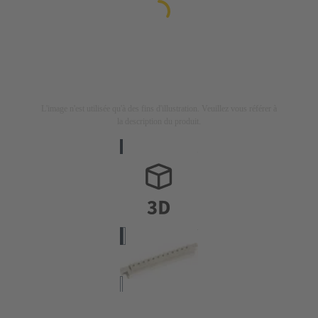
L'image n'est utilisée qu'à des fins d'illustration. Veuillez vous référer à
la description du produit.