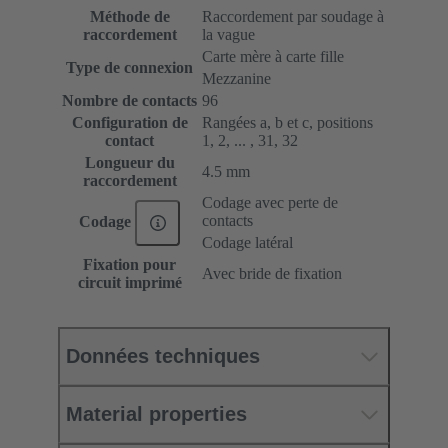
Méthode de
Raccordement par soudage à
raccordement
la vague
Carte mère à carte fille
Type de connexion
Mezzanine
Nombre de contacts
96
Configuration de
Rangées a, b et c, positions
contact
1, 2, ... , 31, 32
Longueur du
4.5 mm
raccordement
Codage avec perte de
contacts
Codage
Codage latéral
Fixation pour
Avec bride de fixation
circuit imprimé
Données techniques
Material properties