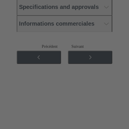
Specifications and approvals
Informations commerciales
Précédent
Suivant