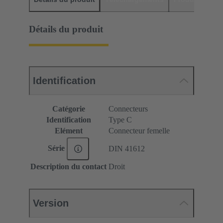
Détails du produit
Identification
Catégorie
Connecteurs
Identification
Type C
Elément
Connecteur femelle
Série
DIN 41612
Description du contact
Droit
Version