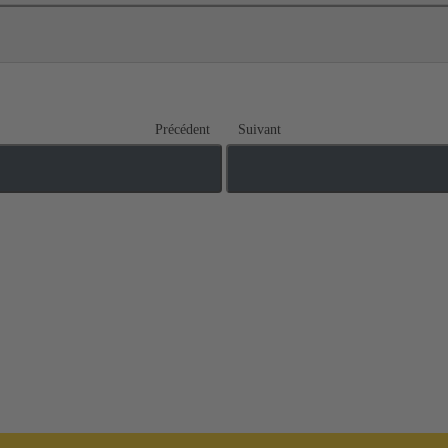
Précédent
Suivant