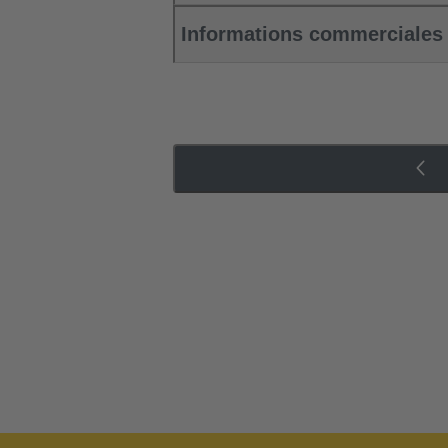
Informations commerciales