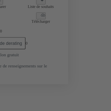
arer
Liste de souhaits
Télécharger
0
de derating
0
lon gratuit
de renseignements sur le