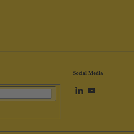
Social Media