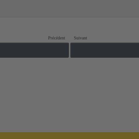
Précédent
Suivant