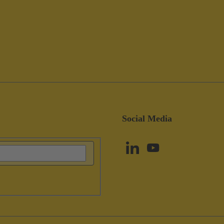
Social Media