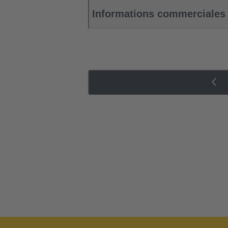
Informations commerciales