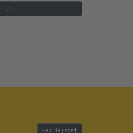
Haut de page