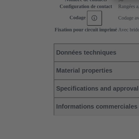
Configuration de contact
Rangées a, 
Codage
Codage ave
Fixation pour circuit imprimé
Avec bride
Données techniques
Material properties
Specifications and approva
Informations commerciales