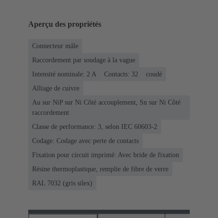
Aperçu des propriétés
Connecteur mâle
Raccordement par soudage à la vague
Intensité nominale: ‌2 A
Contacts: 32
coudé
Alliage de cuivre
Au sur NiP sur Ni Côté accouplement, Sn sur Ni Côté
raccordement
Classe de performance: 3, selon IEC 60603-2
Codage: Codage avec perte de contacts
Fixation pour circuit imprimé: Avec bride de fixation
Résine thermoplastique, remplie de fibre de verre
RAL 7032 (gris silex)