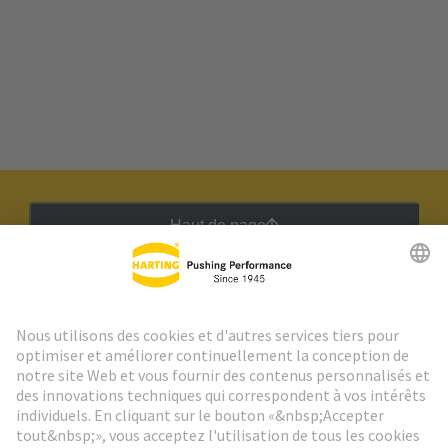
Haut de page
Lettre d'information HARTING
Aller à l'inscription