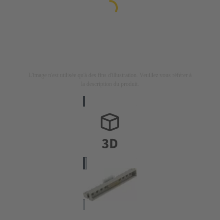
L'image n'est utilisée qu'à des fins d'illustration. Veuillez vous référer à
la description du produit.