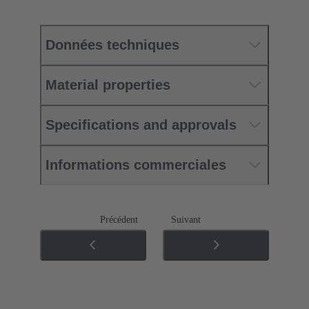
Données techniques
Material properties
Specifications and approvals
Informations commerciales
Précédent
Suivant