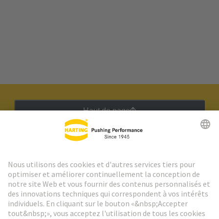
Haut de page
Lettre d'information HARTING
Aller à l'inscription