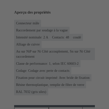
Aperçu des propriétés
Connecteur mâle
Raccordement par soudage à la vague
Intensité nominale: ‌2 A
Contacts: 48
coudé
Alliage de cuivre
Au sur NiP sur Ni Côté accouplement, Sn sur Ni Côté
raccordement
Classe de performance: 1, selon IEC 60603-2
Codage: Codage avec perte de contacts
Fixation pour circuit imprimé: Avec bride de fixation
Résine thermoplastique, remplie de fibre de verre
RAL 7032 (gris silex)