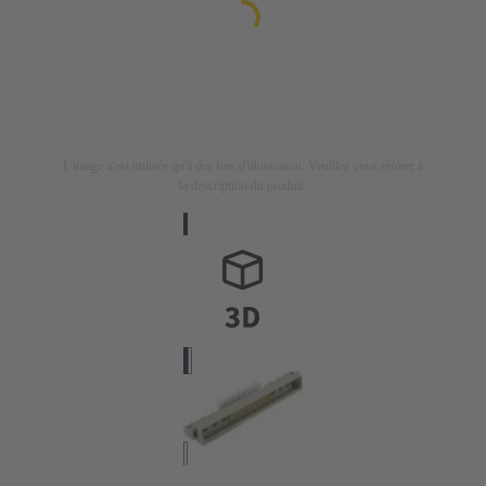
L'image n'est utilisée qu'à des fins d'illustration. Veuillez vous référer à
la description du produit.