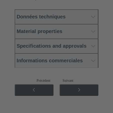
Données techniques
Material properties
Specifications and approvals
Informations commerciales
Précédent
Suivant