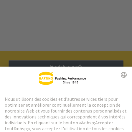
Haut de page
Lettre d'information HARTING
Aller à l'inscription