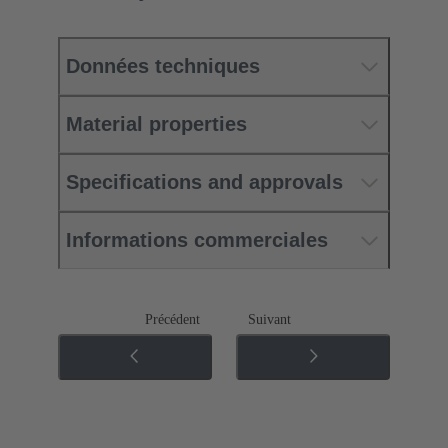
Données techniques
Material properties
Specifications and approvals
Informations commerciales
Précédent
Suivant