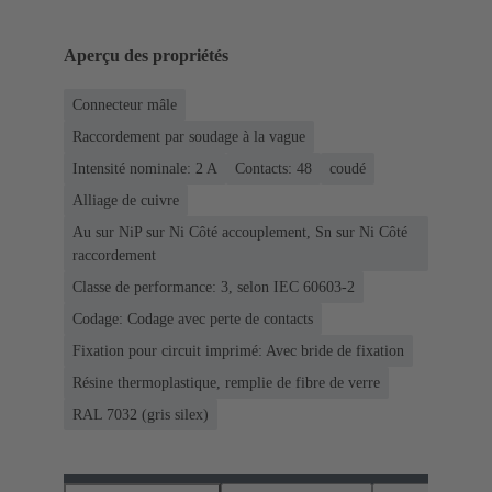
Aperçu des propriétés
Connecteur mâle
Raccordement par soudage à la vague
Intensité nominale: ‌2 A
Contacts: 48
coudé
Alliage de cuivre
Au sur NiP sur Ni Côté accouplement, Sn sur Ni Côté
raccordement
Classe de performance: 3, selon IEC 60603-2
Codage: Codage avec perte de contacts
Fixation pour circuit imprimé: Avec bride de fixation
Résine thermoplastique, remplie de fibre de verre
RAL 7032 (gris silex)