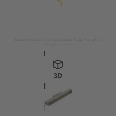
L'image n'est utilisée qu'à des fins d'illustration. Veuillez vous référer à
la description du produit.